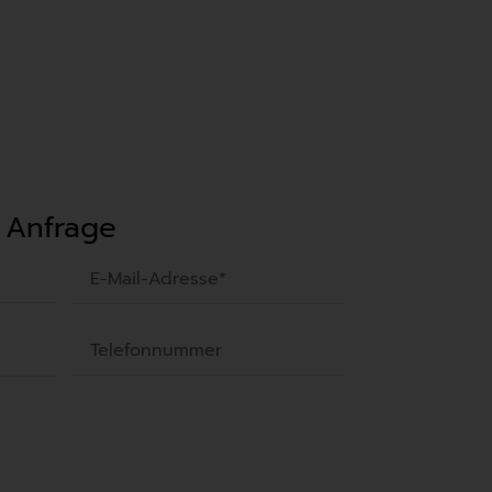
 Anfrage