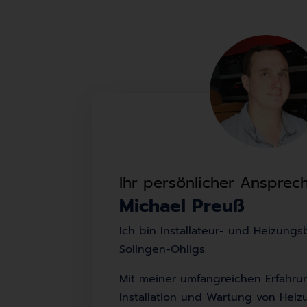
Ihr persönlicher Ansprec
Michael Preuß
Ich bin Installateur- und Heizung
Solingen-Ohligs.
Mit meiner umfangreichen Erfahru
Installation und Wartung von Hei