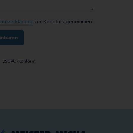
hutzerklärung
zur Kenntnis genommen.
DSGVO-Konform